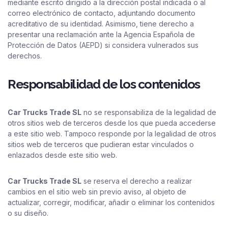
mediante escrito dirigido a la dirección postal indicada o al
correo electrónico de contacto, adjuntando documento
acreditativo de su identidad. Asimismo, tiene derecho a
presentar una reclamación ante la Agencia Española de
Protección de Datos (AEPD) si considera vulnerados sus
derechos.
Responsabilidad de los contenidos
Car Trucks Trade SL
no se responsabiliza de la legalidad de
otros sitios web de terceros desde los que pueda accederse
a este sitio web. Tampoco responde por la legalidad de otros
sitios web de terceros que pudieran estar vinculados o
enlazados desde este sitio web.
Car Trucks Trade SL
se reserva el derecho a realizar
cambios en el sitio web sin previo aviso, al objeto de
actualizar, corregir, modificar, añadir o eliminar los contenidos
o su diseño.