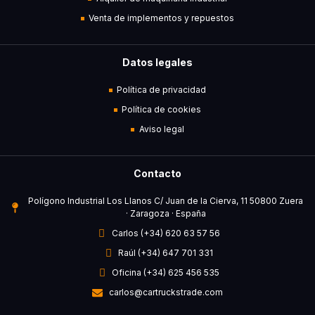
Venta de implementos y repuestos
Datos legales
Política de privacidad
Política de cookies
Aviso legal
Contacto
Polígono Industrial Los Llanos C/ Juan de la Cierva, 11 50800 Zuera
· Zaragoza · España
Carlos (+34) 620 63 57 56
Raúl (+34) 647 701 331
Oficina (+34) 625 456 535
carlos@cartruckstrade.com