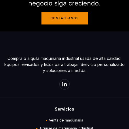
negocio siga creciendo.
CONTÁCTANOS
Compra o alquila maquinaria industrial usada de alta calidad.
Equipos revisados y listos para trabajar. Servicio personalizado
y soluciones a medida.
Servicios
Venta de maquinaría
Alquiler de maquinaria industrial