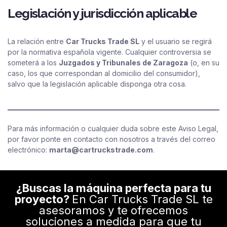
Legislación y jurisdicción aplicable
La relación entre
Car Trucks Trade SL
y el usuario se regirá
por la normativa española vigente. Cualquier controversia se
someterá a los
Juzgados y Tribunales de Zaragoza
(o, en su
caso, los que correspondan al domicilio del consumidor),
salvo que la legislación aplicable disponga otra cosa.
Para más información o cualquier duda sobre este Aviso Legal,
por favor ponte en contacto con nosotros a través del correo
electrónico:
marta@cartruckstrade.com
.
¿Buscas la máquina perfecta para tu
proyecto?
En Car Trucks Trade SL te
asesoramos y te ofrecemos
soluciones a medida para que tu