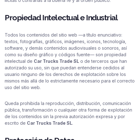
ilícitas o contrarias a la buena fe y al orden público.
Propiedad Intelectual e Industrial
Todos los contenidos del sitio web —a título enunciativo:
textos, fotografías, gráficos, imágenes, iconos, tecnología,
software, y demás contenidos audiovisuales o sonoros, así
como su diseño gráfico y códigos fuente— son propiedad
intelectual de
Car Trucks Trade SL
o de terceros que han
autorizado su uso, sin que puedan entenderse cedidos al
usuario ninguno de los derechos de explotación sobre los
mismos más allá de lo estrictamente necesario para el correcto
uso del sitio web.
Queda prohibida la reproducción, distribución, comunicación
pública, transformación o cualquier otra forma de explotación
de los contenidos sin la previa autorización expresa y por
escrito de
Car Trucks Trade SL
.