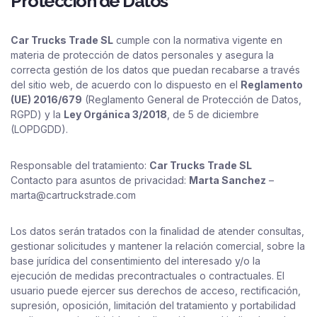
Protección de Datos
Car Trucks Trade SL
cumple con la normativa vigente en
materia de protección de datos personales y asegura la
correcta gestión de los datos que puedan recabarse a través
del sitio web, de acuerdo con lo dispuesto en el
Reglamento
(UE) 2016/679
(Reglamento General de Protección de Datos,
RGPD) y la
Ley Orgánica 3/2018
, de 5 de diciembre
(LOPDGDD).
Responsable del tratamiento:
Car Trucks Trade SL
Contacto para asuntos de privacidad:
Marta Sanchez
–
marta@cartruckstrade.com
Los datos serán tratados con la finalidad de atender consultas,
gestionar solicitudes y mantener la relación comercial, sobre la
base jurídica del consentimiento del interesado y/o la
ejecución de medidas precontractuales o contractuales. El
usuario puede ejercer sus derechos de acceso, rectificación,
supresión, oposición, limitación del tratamiento y portabilidad